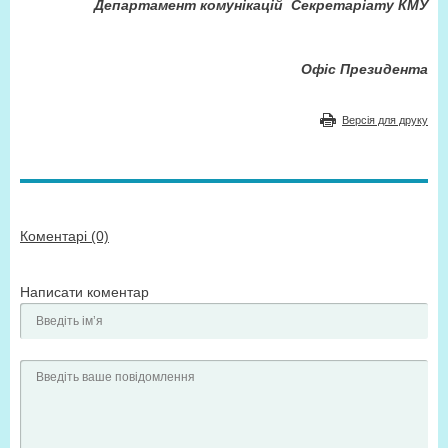
Департамент комунікацій Секретаріату КМУ
Офіс Президента
Версія для друку
Коментарі (0)
Написати коментар