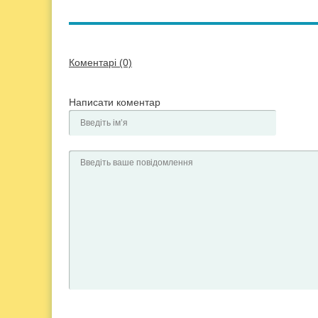
Коментарі (0)
Написати коментар