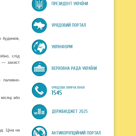
ПРЕЗИДЕНТ УКРАЇНИ
УРЯДОВИЙ ПОРТАЛ
 будинків,
УКРІНФОРМ
ібно, слід
в — захист
ВЕРХОВНА РАДА УКРАЇНИ
и паливно-
УРЯДОВА ГАРЯЧА ЛІНІЯ
1545
місяці або
ДЕРЖБЮДЖЕТ 2025
од. Ціна на
АНТИКОРУПЦІЙНИЙ ПОРТАЛ