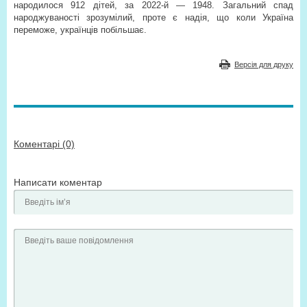
народилося 912 дітей, за 2022-й — 1948. Загальний спад
народжуваності зрозумілий, проте є надія, що коли Україна
переможе, українців побільшає.
Версія для друку
Коментарі (0)
Написати коментар