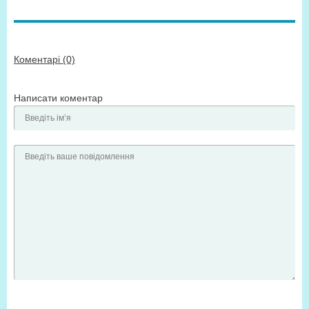
Коментарі (0)
Написати коментар