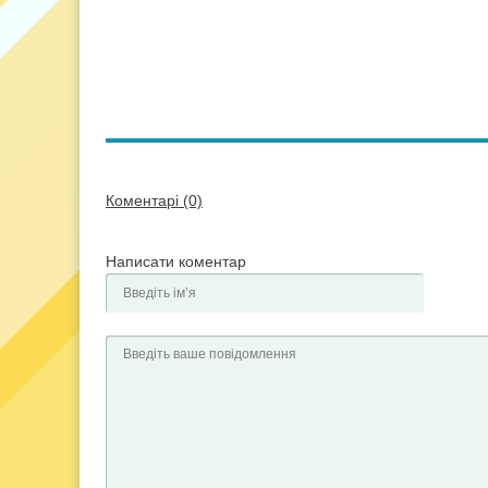
Коментарі (0)
Написати коментар