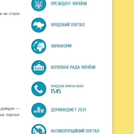
ПРЕЗИДЕНТ УКРАЇНИ
ле не стали
УРЯДОВИЙ ПОРТАЛ
УКРІНФОРМ
ВЕРХОВНА РАДА УКРАЇНИ
УРЯДОВА ГАРЯЧА ЛІНІЯ
1545
я довідок —
ДЕРЖБЮДЖЕТ 2025
на порталі
АНТИКОРУПЦІЙНИЙ ПОРТАЛ