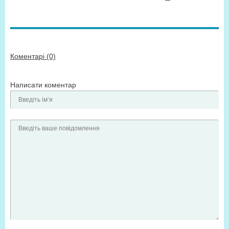
Коментарі (0)
Написати коментар