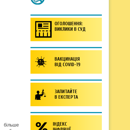
ОГОЛОШЕННЯ:
ВИКЛИКИ В СУД
ВАКЦИНАЦІЯ
ВІД COVID-19
ЗАПИТАЙТЕ
В ЕКСПЕРТА
ІНДЕКС
, більше
ІНФЛЯЦІЇ