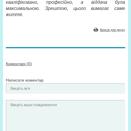
кваліфіковано, професійно, а віддача була
максимальною. Зрештою, цього вимагає саме
життя.
Версія для друку
Коментарі (0)
Написати коментар