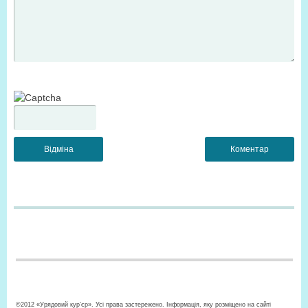
©2012 «Урядовий кур’єр». Усі права застережено. Інформація, яку розміщено на сайті