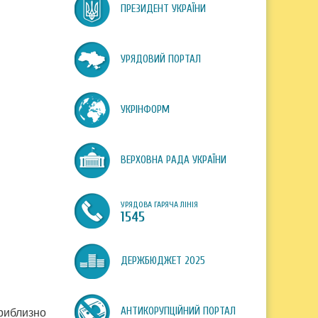
ПРЕЗИДЕНТ УКРАЇНИ
УРЯДОВИЙ ПОРТАЛ
УКРІНФОРМ
ВЕРХОВНА РАДА УКРАЇНИ
УРЯДОВА ГАРЯЧА ЛІНІЯ
1545
ДЕРЖБЮДЖЕТ 2025
АНТИКОРУПЦІЙНИЙ ПОРТАЛ
приблизно