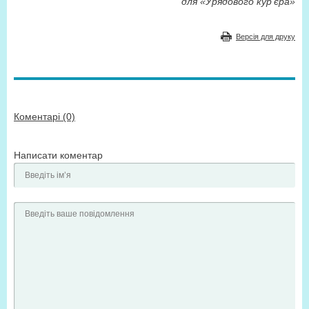
для «Урядового кур’єра»
Версія для друку
Коментарі (0)
Написати коментар