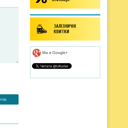
ЗАЛІЗНИЧНІ
КВИТКИ
Ми в Google+