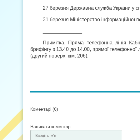
27 березня Державна служба України у сп
31 березня Міністерство інформаційної п
______________
Примітка. Пряма телефонна лінія Каб
брифінгу з 13.40 до 14.00, прямої телефонної лі
(другий поверх, кім. 206).
Коментарі (0)
Написати коментар