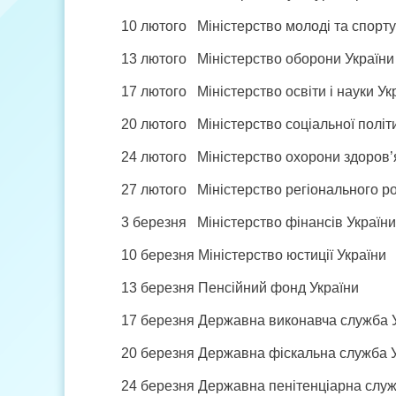
10 лютого Міністерство молоді та спорту
13 лютого Міністерство оборони України
17 лютого Міністерство освіти і науки Ук
20 лютого Міністерство соціальної політ
24 лютого Міністерство охорони здоров’
27 лютого Міністерство регіонального ро
3 березня Міністерство фінансів України
10 березня Міністерство юстиції України
13 березня Пенсійний фонд України
17 березня Державна виконавча служба 
20 березня Державна фіскальна служба 
24 березня Державна пенітенціарна служ