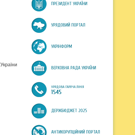
ПРЕЗИДЕНТ УКРАЇНИ
УРЯДОВИЙ ПОРТАЛ
УКРІНФОРМ
 України
ВЕРХОВНА РАДА УКРАЇНИ
УРЯДОВА ГАРЯЧА ЛІНІЯ
1545
ДЕРЖБЮДЖЕТ 2025
АНТИКОРУПЦІЙНИЙ ПОРТАЛ