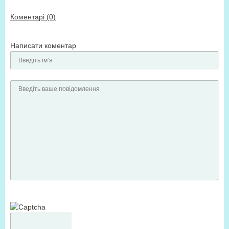
Коментарі (0)
Написати коментар