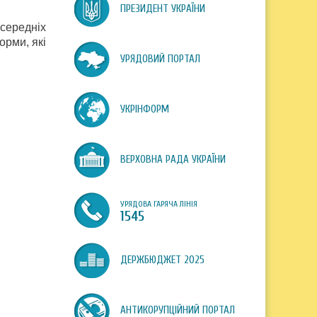
ПРЕЗИДЕНТ УКРАЇНИ
 середніх
орми, які
УРЯДОВИЙ ПОРТАЛ
УКРІНФОРМ
ВЕРХОВНА РАДА УКРАЇНИ
УРЯДОВА ГАРЯЧА ЛІНІЯ
1545
ДЕРЖБЮДЖЕТ 2025
АНТИКОРУПЦІЙНИЙ ПОРТАЛ