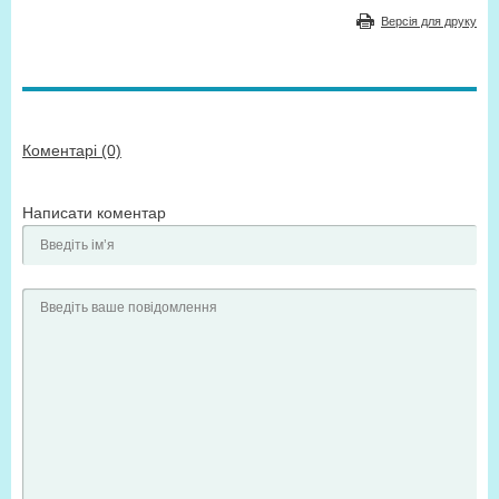
Версія для друку
Коментарі (0)
Написати коментар