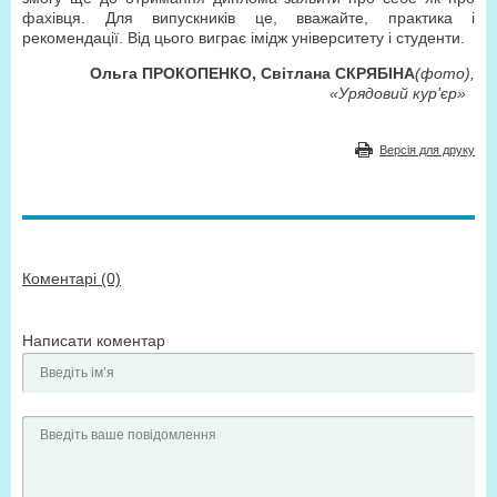
фахівця. Для випускників це, вважайте, практика і
рекомендації. Від цього виграє імідж університету і студенти.
Ольга ПРОКОПЕНКО, Світлана СКРЯБІНА
(фото),
«Урядовий кур’єр»
Версія для друку
Коментарі (0)
Написати коментар