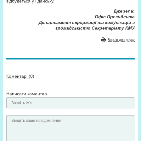
відбудеться у Гданську.
Джерела:
Офіс Президента
Департамент інформації та комунікацій з
громадськістю Секретаріату КМУ
Версія для друку
Коментарі (0)
Написати коментар