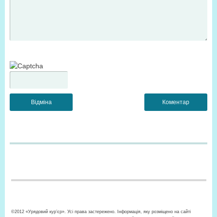
©2012 «Урядовий кур’єр». Усі права застережено. Інформація, яку розміщено на сайті