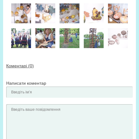
Коментарі (0)
Написати коментар