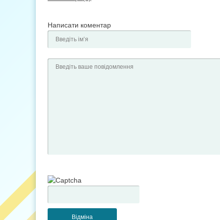
Написати коментар