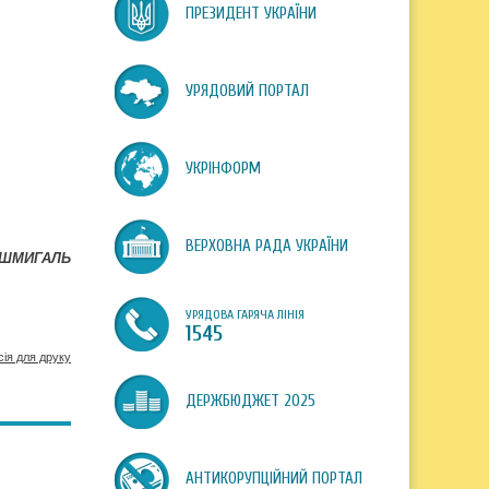
ПРЕЗИДЕНТ УКРАЇНИ
УРЯДОВИЙ ПОРТАЛ
УКРІНФОРМ
ВЕРХОВНА РАДА УКРАЇНИ
 ШМИГАЛЬ
УРЯДОВА ГАРЯЧА ЛІНІЯ
1545
сія для друку
ДЕРЖБЮДЖЕТ 2025
АНТИКОРУПЦІЙНИЙ ПОРТАЛ