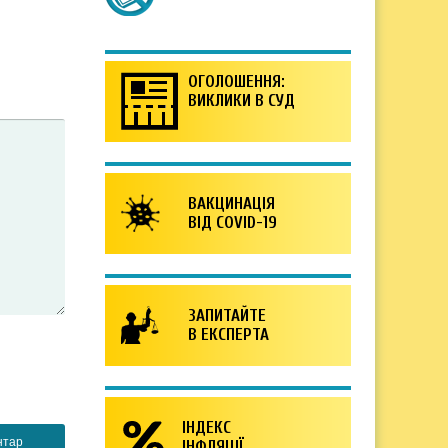
ОГОЛОШЕННЯ:
ВИКЛИКИ В СУД
ВАКЦИНАЦІЯ
ВІД COVID-19
ЗАПИТАЙТЕ
В ЕКСПЕРТА
ІНДЕКС
ІНФЛЯЦІЇ