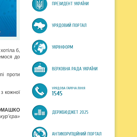
ПРЕЗИДЕНТ УКРАЇНИ
УРЯДОВИЙ ПОРТАЛ
УКРІНФОРМ
хотіла б,
емося до
ВЕРХОВНА РАДА УКРАЇНИ
пі проти
УРЯДОВА ГАРЯЧА ЛІНІЯ
з кожної
1545
РОМАШКО
ДЕРЖБЮДЖЕТ 2025
кур’єра»
АНТИКОРУПЦІЙНИЙ ПОРТАЛ