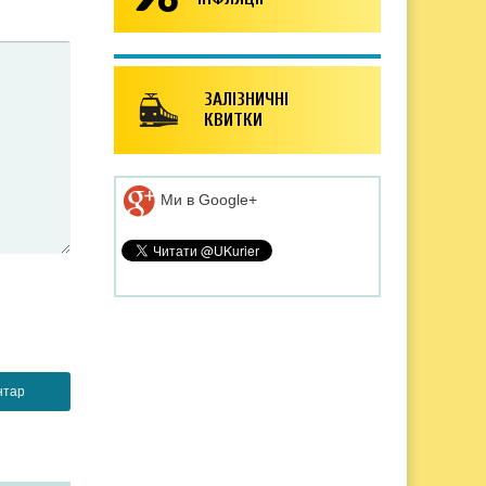
ЗАЛІЗНИЧНІ
КВИТКИ
Ми в Google+