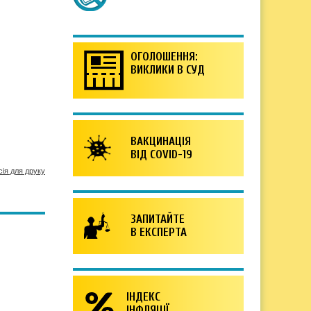
ОГОЛОШЕННЯ:
ВИКЛИКИ В СУД
ВАКЦИНАЦІЯ
ВІД COVID-19
сія для друку
ЗАПИТАЙТЕ
В ЕКСПЕРТА
ІНДЕКС
ІНФЛЯЦІЇ