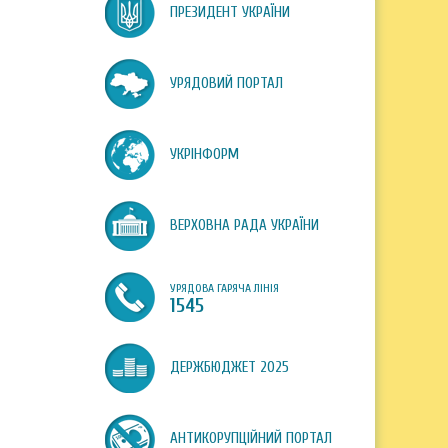
ПРЕЗИДЕНТ УКРАЇНИ
УРЯДОВИЙ ПОРТАЛ
УКРІНФОРМ
ВЕРХОВНА РАДА УКРАЇНИ
УРЯДОВА ГАРЯЧА ЛІНІЯ
1545
ДЕРЖБЮДЖЕТ 2025
АНТИКОРУПЦІЙНИЙ ПОРТАЛ