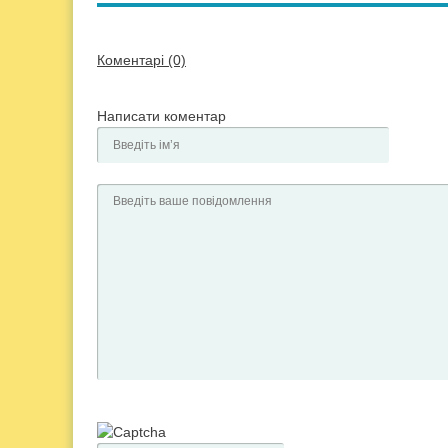
Коментарі (0)
Написати коментар