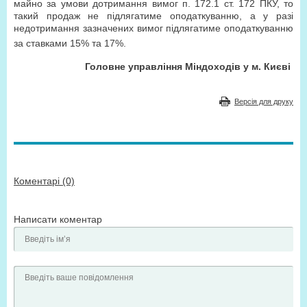
майно за умови дотримання вимог п. 172.1 ст. 172 ПКУ, то
такий продаж не підлягатиме оподаткуванню, а у разі
недотримання зазначених вимог підлягатиме оподаткуванню
за ставками 15% та 17%.
Головне управління Міндоходів у м. Києві
Версія для друку
Коментарі (0)
Написати коментар