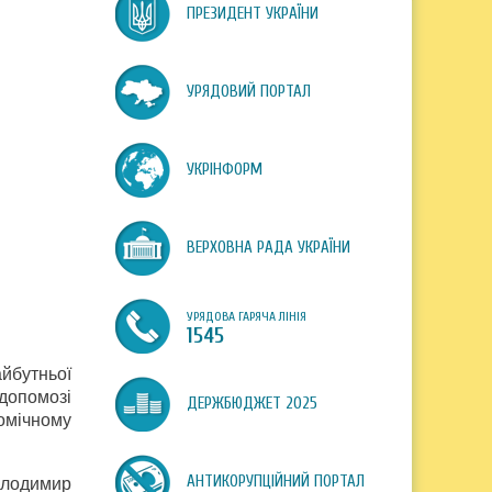
ПРЕЗИДЕНТ УКРАЇНИ
УРЯДОВИЙ ПОРТАЛ
УКРІНФОРМ
ВЕРХОВНА РАДА УКРАЇНИ
УРЯДОВА ГАРЯЧА ЛІНІЯ
1545
йбутньої
 допомозі
ДЕРЖБЮДЖЕТ 2025
омічному
АНТИКОРУПЦІЙНИЙ ПОРТАЛ
олодимир