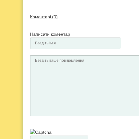
Коментарі (0)
Написати коментар