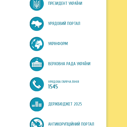
ПРЕЗИДЕНТ УКРАЇНИ
УРЯДОВИЙ ПОРТАЛ
УКРІНФОРМ
ВЕРХОВНА РАДА УКРАЇНИ
УРЯДОВА ГАРЯЧА ЛІНІЯ
1545
ДЕРЖБЮДЖЕТ 2025
АНТИКОРУПЦІЙНИЙ ПОРТАЛ