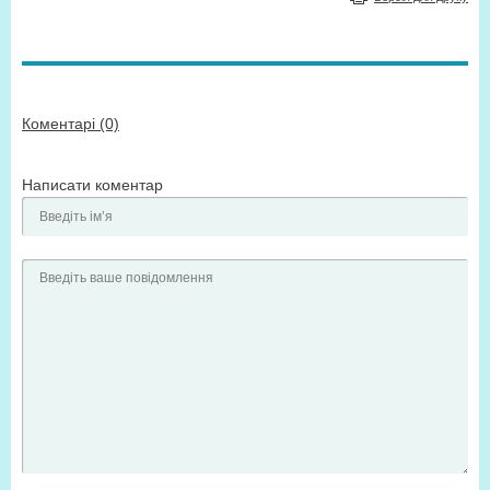
Коментарі (0)
Написати коментар