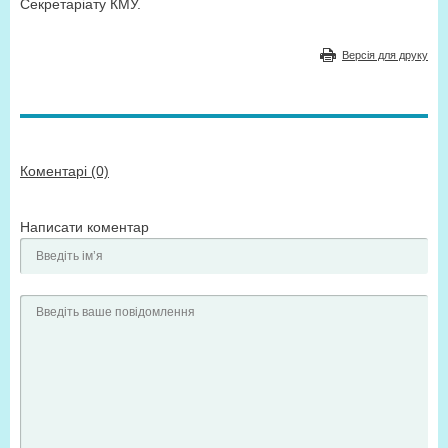
Секретаріату КМУ.
Версія для друку
Коментарі (0)
Написати коментар