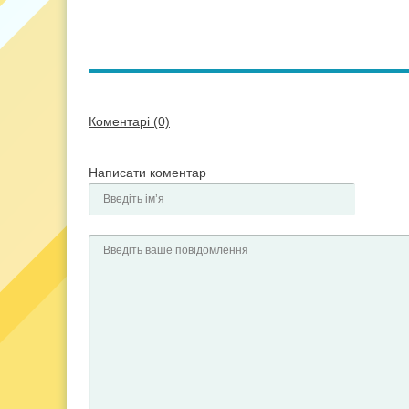
Коментарі (0)
Написати коментар