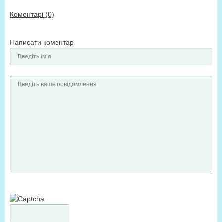
Коментарі (0)
Написати коментар