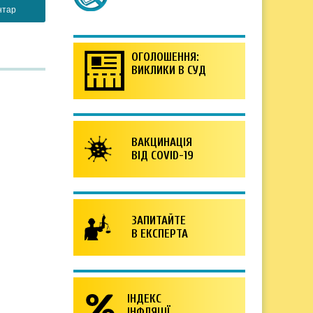
ОГОЛОШЕННЯ:
ВИКЛИКИ В СУД
ВАКЦИНАЦІЯ
ВІД COVID-19
ЗАПИТАЙТЕ
В ЕКСПЕРТА
ІНДЕКС
ІНФЛЯЦІЇ