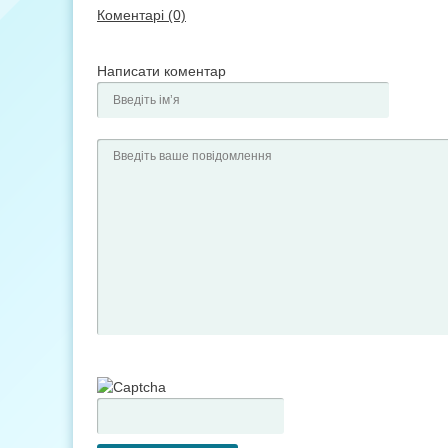
Коментарі (0)
Написати коментар