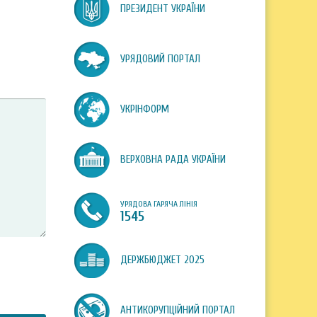
ПРЕЗИДЕНТ УКРАЇНИ
УРЯДОВИЙ ПОРТАЛ
УКРІНФОРМ
ВЕРХОВНА РАДА УКРАЇНИ
УРЯДОВА ГАРЯЧА ЛІНІЯ
1545
ДЕРЖБЮДЖЕТ 2025
АНТИКОРУПЦІЙНИЙ ПОРТАЛ