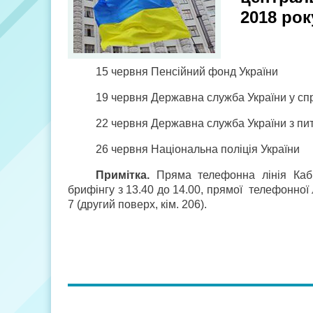
2018 рок
15 червня Пенсійний фонд України
19 червня Державна служба України у спр
22 червня Державна служба України з пи
26 червня Національна поліція України
Примітка.
Пряма телефонна лінія Кабі
брифінгу з 13.40 до 14.00, прямої телефонної лі
7 (другий поверх, кім. 206).