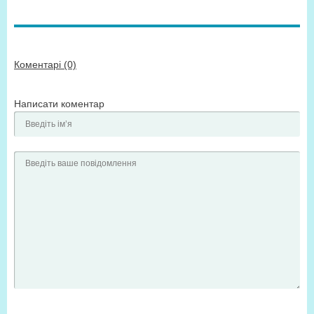
Коментарі (0)
Написати коментар