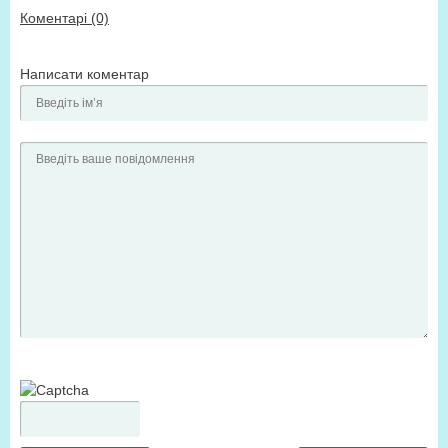
Коментарі (0)
Написати коментар