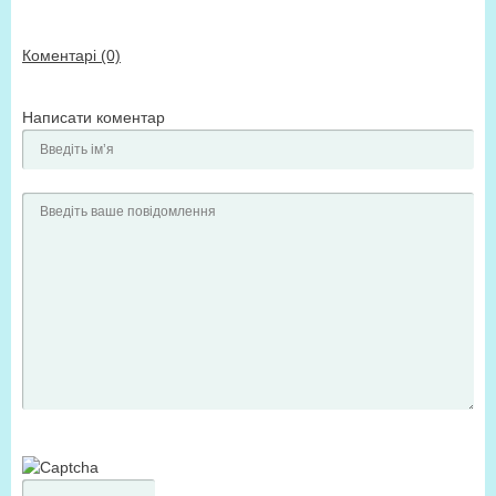
Коментарі (0)
Написати коментар