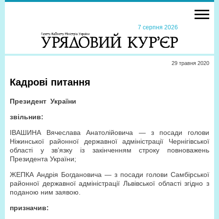
7 серпня 2026
29 травня 2020
Кадрові питання
Президент України
звільнив:
ІВАШИНА Вячеслава Анатолійовича — з посади голови
Ніжинської районної державної адміністрації Чернігівської
області у зв’язку із закінченням строку повноважень
Президента України;
ЖЕПКА Андрія Богдановича — з посади голови Самбірської
районної державної адміністрації Львівської області згідно з
поданою ним заявою.
призначив: