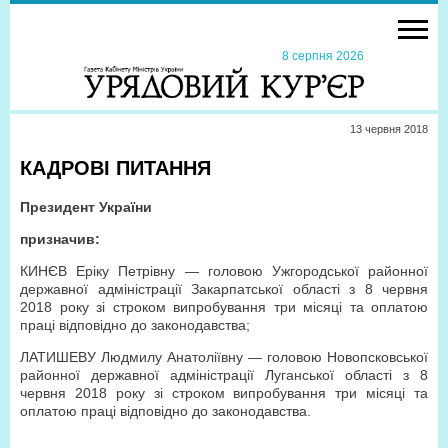
8 серпня 2026
13 червня 2018
КАДРОВІ ПИТАННЯ
Президент України
призначив:
КИНЄВ Еріку Петрівну — головою Ужгородської районної
державної адміністрації Закарпатської області з 8 червня
2018 року зі строком випробування три місяці та оплатою
праці відповідно до законодавства;
ЛАТИШЕВУ Людмилу Анатоліївну — головою Новопсковської
районної державної адміністрації Луганської області з 8
червня 2018 року зі строком випробування три місяці та
оплатою праці відповідно до законодавства.