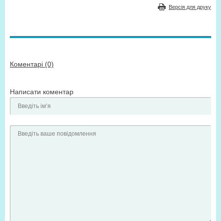
Версія для друку
Коментарі (0)
Написати коментар