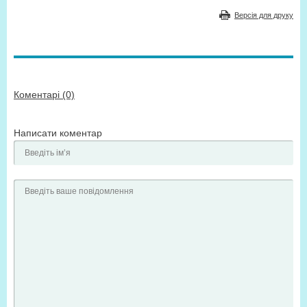
Версія для друку
Коментарі (0)
Написати коментар