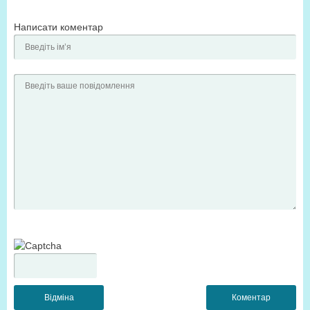
Написати коментар