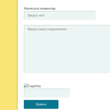
Написати коментар