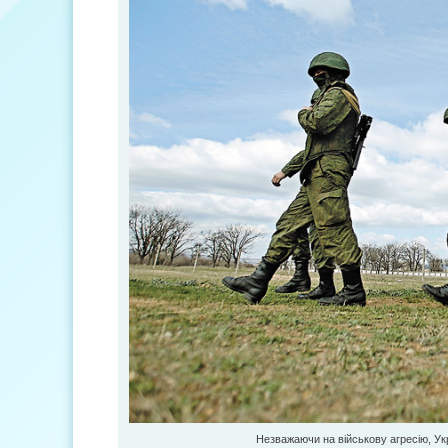
Незважаючи на військову агресію, Укр