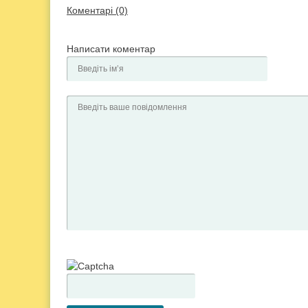
Коментарі (0)
Написати коментар