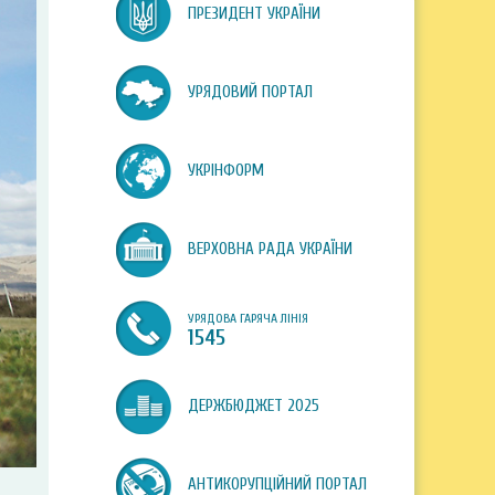
ПРЕЗИДЕНТ УКРАЇНИ
УРЯДОВИЙ ПОРТАЛ
УКРІНФОРМ
ВЕРХОВНА РАДА УКРАЇНИ
УРЯДОВА ГАРЯЧА ЛІНІЯ
1545
ДЕРЖБЮДЖЕТ 2025
АНТИКОРУПЦІЙНИЙ ПОРТАЛ