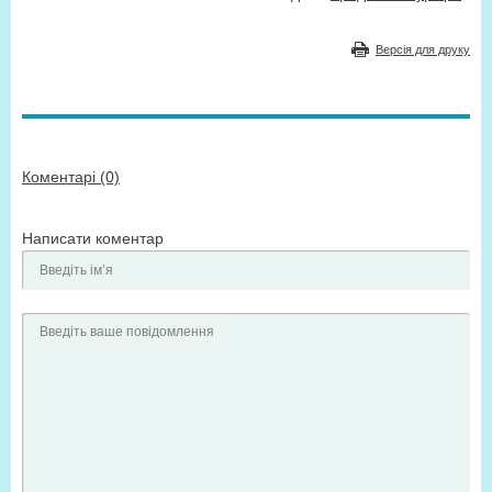
Версія для друку
Коментарі (0)
Написати коментар