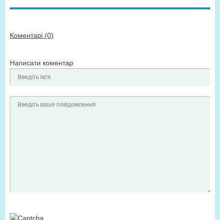
Коментарі (0)
Написати коментар