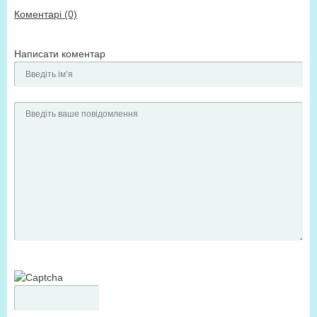
Коментарі (0)
Написати коментар