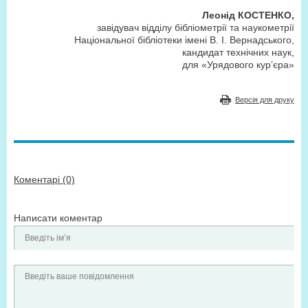
Леонід КОСТЕНКО,
завідувач відділу бібліометрії та наукометрії
Національної бібліотеки імені В. І. Вернадського,
кандидат технічних наук,
для «Урядового кур’єра»
Версія для друку
Коментарі (0)
Написати коментар