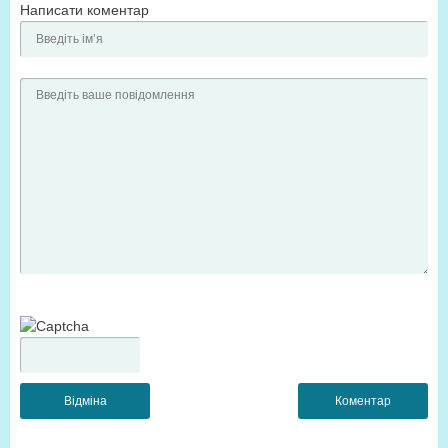
Написати коментар