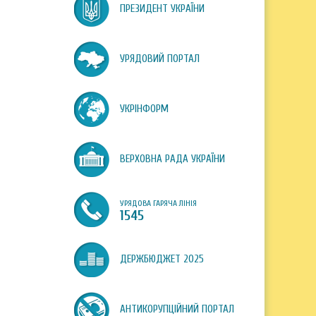
ПРЕЗИДЕНТ УКРАЇНИ
УРЯДОВИЙ ПОРТАЛ
УКРІНФОРМ
ВЕРХОВНА РАДА УКРАЇНИ
УРЯДОВА ГАРЯЧА ЛІНІЯ
1545
ДЕРЖБЮДЖЕТ 2025
АНТИКОРУПЦІЙНИЙ ПОРТАЛ