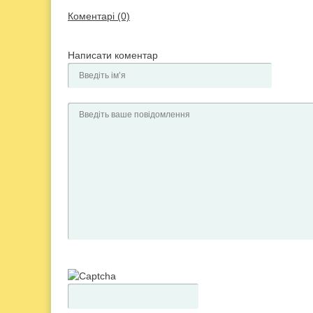
Коментарі (0)
Написати коментар