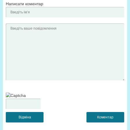
Написати коментар