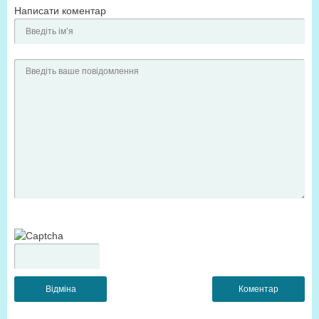
Написати коментар