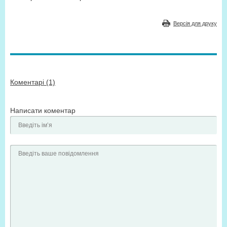
Версія для друку
Коментарі (1)
Написати коментар