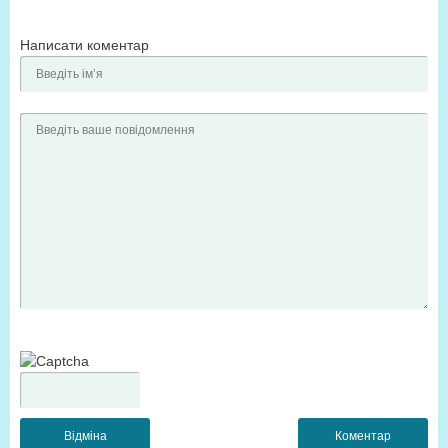
Написати коментар