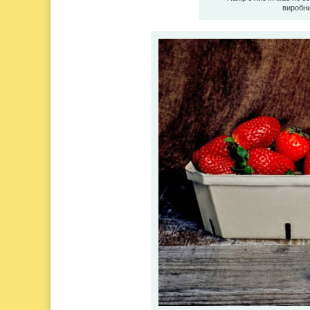
виробни