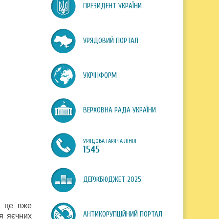
ПРЕЗИДЕНТ УКРАЇНИ
УРЯДОВИЙ ПОРТАЛ
УКРІНФОРМ
ВЕРХОВНА РАДА УКРАЇНИ
УРЯДОВА ГАРЯЧА ЛІНІЯ
1545
ДЕРЖБЮДЖЕТ 2025
і це вже
АНТИКОРУПЦІЙНИЙ ПОРТАЛ
я яєчних