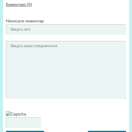
Коментарі (0)
Написати коментар