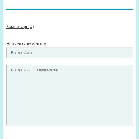
Коментарі (0)
Написати коментар