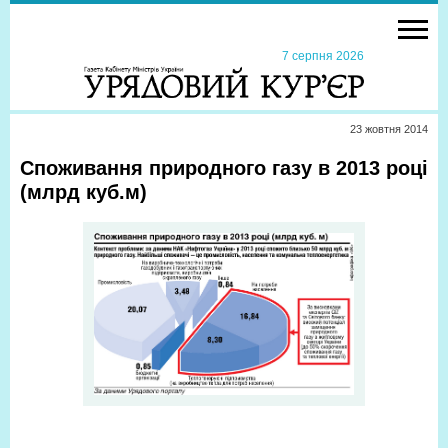
7 серпня 2026
23 жовтня 2014
Споживання природного газу в 2013 році
(млрд куб.м)