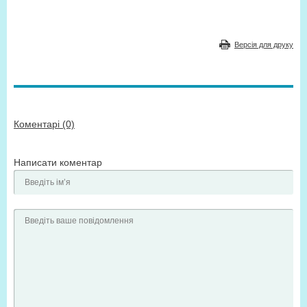
Версія для друку
Коментарі (0)
Написати коментар